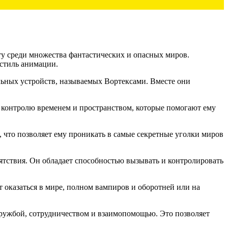
у среди множества фантастических и опасных миров.
стиль анимации.
ьных устройств, называемых Вортексами. Вместе они
 контролю временем и пространством, которые помогают ему
 что позволяет ему проникать в самые секретные уголки миров
тствия. Он обладает способностью вызывать и контролировать
 оказаться в мире, полном вампиров и оборотней или на
ружбой, сотрудничеством и взаимопомощью. Это позволяет