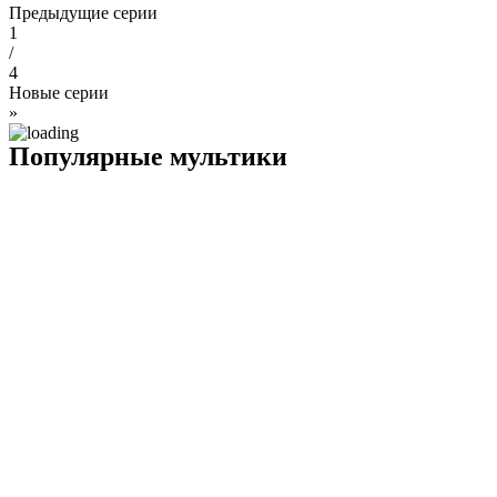
Предыдущие серии
1
/
4
Новые серии
»
Популярные мультики