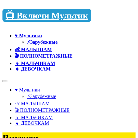
📺 Включи Мультик
♥️ Мультики
⚡Зарубежные
👶 МАЛЫШАМ
🎬 ПОЛНОМЕТРАЖНЫЕ
👦 МАЛЬЧИКАМ
👧 ДЕВОЧКАМ
♥️ Мультики
⚡Зарубежные
👶 МАЛЫШАМ
🎬 ПОЛНОМЕТРАЖНЫЕ
👦 МАЛЬЧИКАМ
👧 ДЕВОЧКАМ