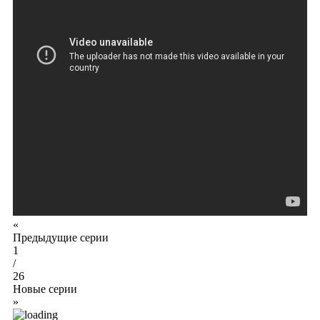
«
Предыдущие серии
1
/
26
Новые серии
»