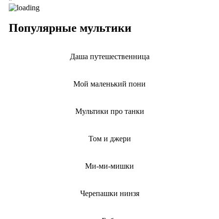
Популярные мультики
Даша путешественница
Мой маленький пони
Мультики про танки
Том и джери
Ми-ми-мишки
Черепашки нинзя