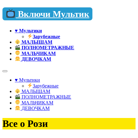
Включи Мультик
♥️ Мультики
Зарубежные
МАЛЫШАМ
ПОЛНОМЕТРАЖНЫЕ
МАЛЬЧИКАМ
ДЕВОЧКАМ
♥️ Мультики
Зарубежные
МАЛЫШАМ
ПОЛНОМЕТРАЖНЫЕ
МАЛЬЧИКАМ
ДЕВОЧКАМ
Все о Рози