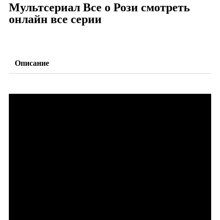
Мультсериал Все о Рози смотреть
онлайн все серии
Описание